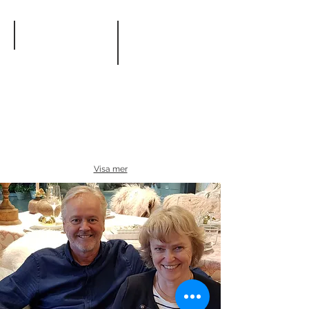
Visa mer